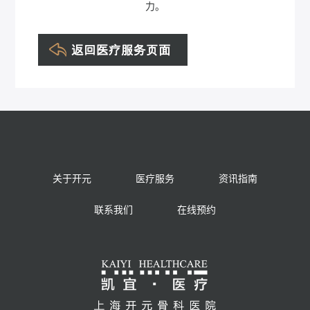
黄土林
力。
关于开元
医疗服务
资讯指南
联系我们
在线预约