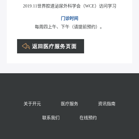
2019.11世界腔道泌尿外科学会（WCE）访问学习
门诊时间
每周四上午、下午（请提前预约）。
关于开元
医疗服务
资讯指南
联系我们
在线预约