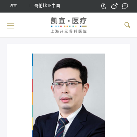
哥伦比亚中国
语言