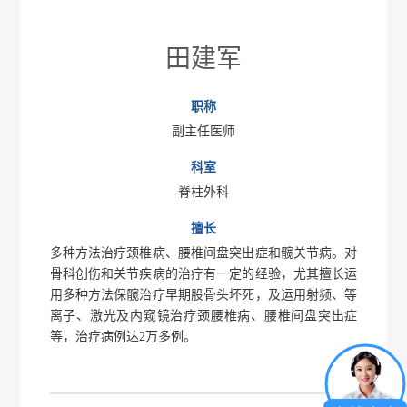
田建军
职称
副主任医师
科室
脊柱外科
擅长
多种方法治疗颈椎病、腰椎间盘突出症和髋关节病。对
骨科创伤和关节疾病的治疗有一定的经验，尤其擅长运
用多种方法保髋治疗早期股骨头坏死，及运用射频、等
离子、激光及内窥镜治疗颈腰椎病、腰椎间盘突出症
等，治疗病例达2万多例。