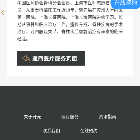
在线咨询
中国医师协会骨科分会会员、上海市医师志愿者联盟会
员。从事骨科临床工作近10年，曾先后在苏州大学附属
第一医院、上海长征医院、上海长海医院进修学习。长
田建军
期从事骨科临床诊疗工作，擅长骨折、脊柱疾病的手术
治疗，对四肢及关节、脊柱术后康复治疗有丰富的临床
经验。
关于开元
医疗服务
资讯指南
联系我们
在线预约