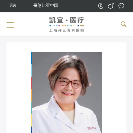
哥伦比亚中国
语言