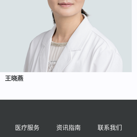
王晓燕
医疗服务
资讯指南
联系我们