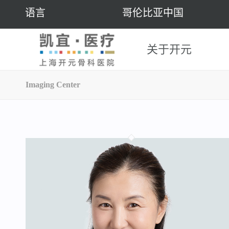
语言
哥伦比亚中国
关于开元
Imaging Center