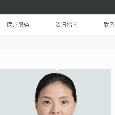
医疗服务
资讯指南
联系