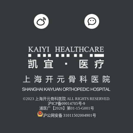
©2023 上海开元骨科医院 ALL RIGHTS RESERVED.
沪ICP备09014705号-9
浦医广【2026】第01-15-G001号
沪公网安备 31011502004901号