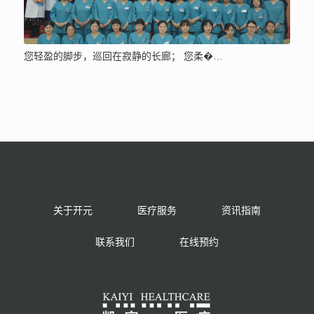
您轻盈的脚步，巡回在寂静的长廊； 您柔�…
关于开元
医疗服务
资讯指南
联系我们
在线预约