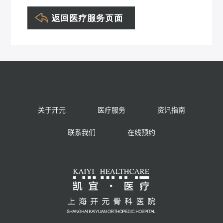
关于开元
医疗服务
资讯指南
联系我们
在线预约