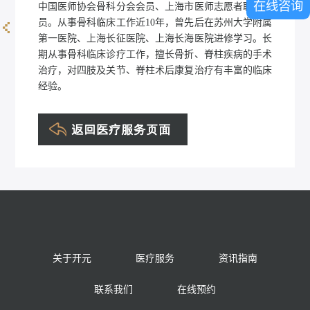
在线咨询
中国医师协会骨科分会会员、上海市医师志愿者联盟会
员。从事骨科临床工作近10年，曾先后在苏州大学附属
第一医院、上海长征医院、上海长海医院进修学习。长
田建军
期从事骨科临床诊疗工作，擅长骨折、脊柱疾病的手术
治疗，对四肢及关节、脊柱术后康复治疗有丰富的临床
经验。
关于开元
医疗服务
资讯指南
联系我们
在线预约