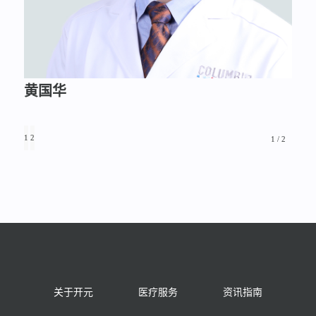
黄国华
1
2
1 / 2
关于开元
医疗服务
资讯指南