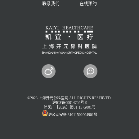
联系我们
在线预约
©2023 上海开元骨科医院 ALL RIGHTS RESERVED.
沪ICP备09014705号-9
浦医广【2026】第01-15-G001号
沪公网安备 31011502004901号