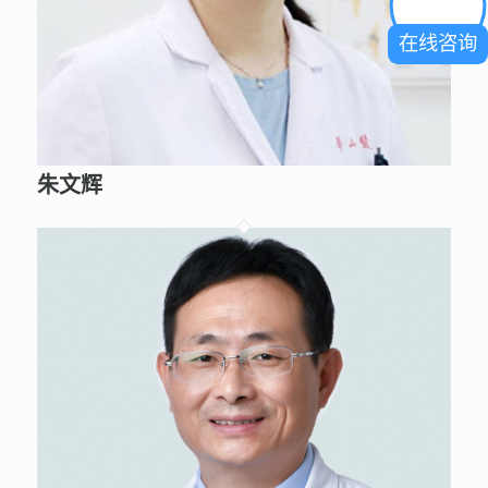
在线咨询
朱文辉