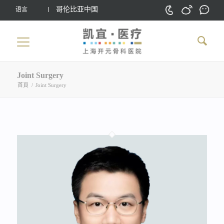
哥伦比亚中国
语言
Joint Surgery
首頁
/
Joint Surgery