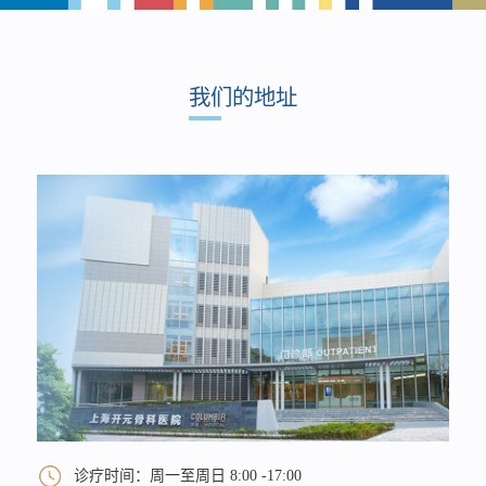
我们的地址
诊疗时间：周一至周日 8:00 -17:00