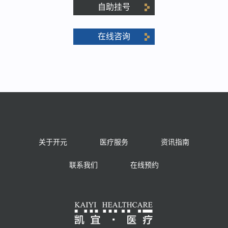
自助挂号
在线咨询
关于开元
医疗服务
资讯指南
联系我们
在线预约