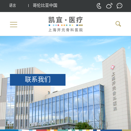
哥伦比亚中国
语言
联系我们