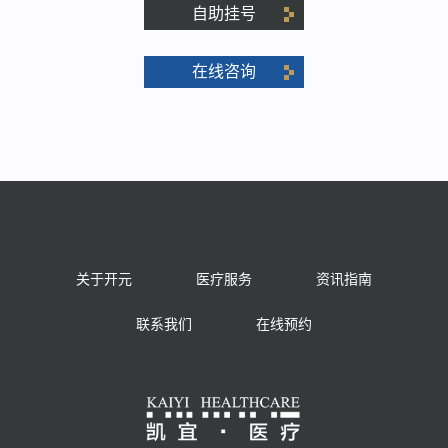
自助挂号
在线咨询
关于开元
医疗服务
资讯指南
联系我们
在线预约