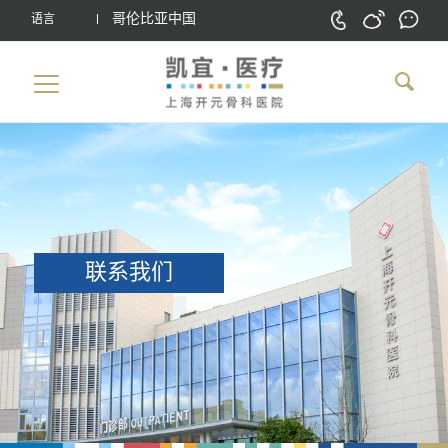
哥伦比亚中国
语言
联系我们