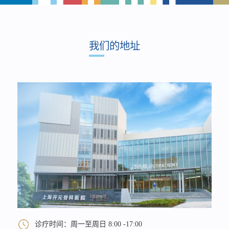
我们的地址
诊疗时间：周一至周日 8:00 -17:00