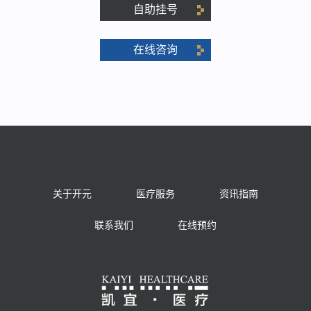
自助挂号
在线咨询
关于开元
医疗服务
资讯指南
联系我们
在线预约