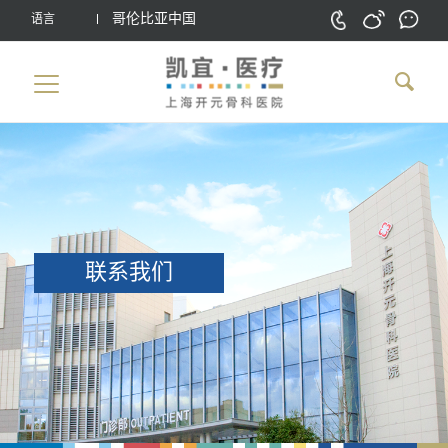
哥伦比亚中国
语言
联系我们