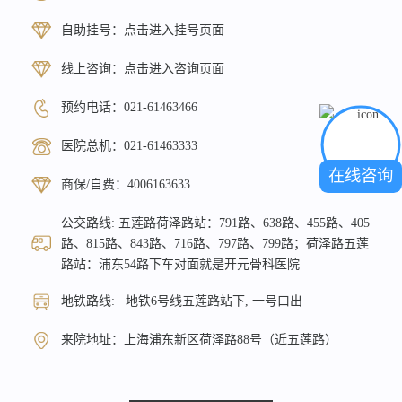
自助挂号：
点击进入挂号页面
线上咨询：
点击进入咨询页面
预约电话：
021-61463466
医院总机：
021-61463333
在线咨询
商保/自费：
4006163633
公交路线: 五莲路荷泽路站：791路、638路、455路、405
路、815路、843路、716路、797路、799路；荷泽路五莲
路站：浦东54路下车对面就是开元骨科医院
地铁路线: 地铁6号线五莲路站下, 一号口出
来院地址：上海浦东新区荷泽路88号（近五莲路）