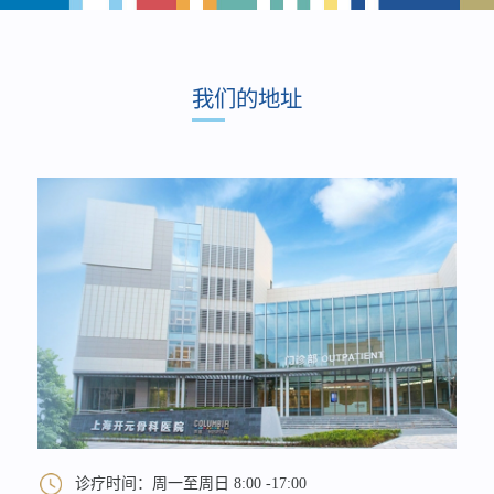
我们的地址
诊疗时间：周一至周日 8:00 -17:00