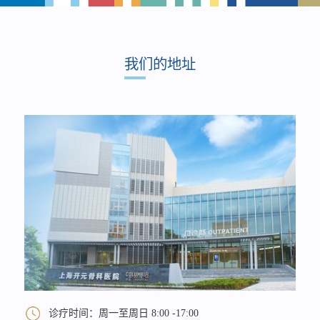
我们的地址
诊疗时间：周一至周日 8:00 -17:00