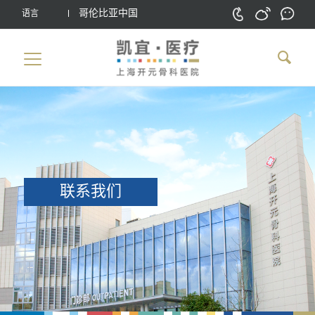
哥伦比亚中国
语言
联系我们