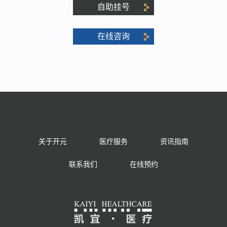
自助挂号
在线咨询
关于开元
医疗服务
资讯指南
联系我们
在线预约