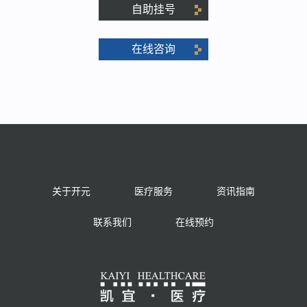
自助挂号
在线咨询
关于开元
医疗服务
资讯指南
联系我们
在线预约