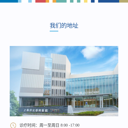
我们的地址
诊疗时间：周一至周日 8:00 -17:00