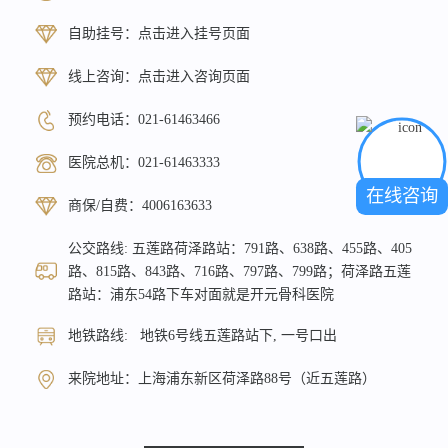
自助挂号：
点击进入挂号页面
线上咨询：
点击进入咨询页面
预约电话：
021-61463466
医院总机：
021-61463333
在线咨询
商保/自费：
4006163633
公交路线: 五莲路荷泽路站：791路、638路、455路、405
路、815路、843路、716路、797路、799路；荷泽路五莲
路站：浦东54路下车对面就是开元骨科医院
地铁路线: 地铁6号线五莲路站下, 一号口出
来院地址：上海浦东新区荷泽路88号（近五莲路）