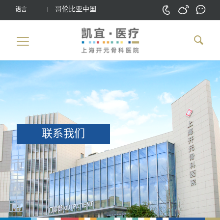
哥伦比亚中国
语言
联系我们