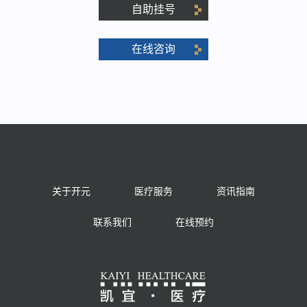
自助挂号
在线咨询
关于开元
医疗服务
资讯指南
联系我们
在线预约