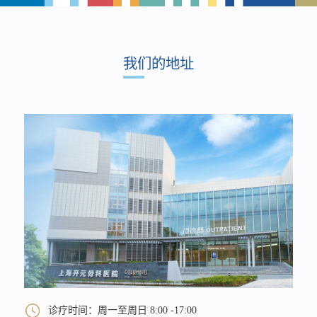
我们的地址
诊疗时间：周一至周日 8:00 -17:00