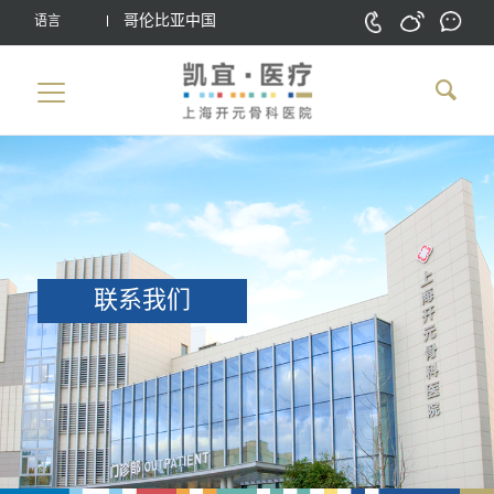
哥伦比亚中国
语言
联系我们