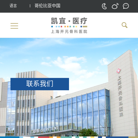
哥伦比亚中国
语言
联系我们