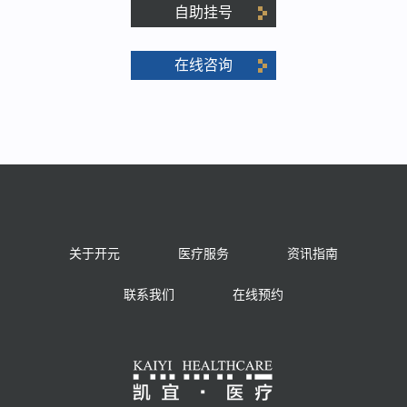
自助挂号
在线咨询
关于开元
医疗服务
资讯指南
联系我们
在线预约