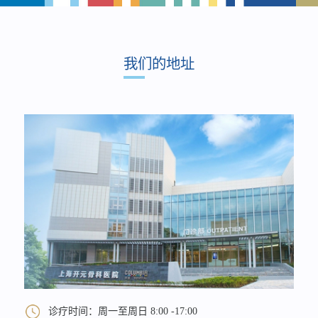
我们的地址
诊疗时间：周一至周日 8:00 -17:00