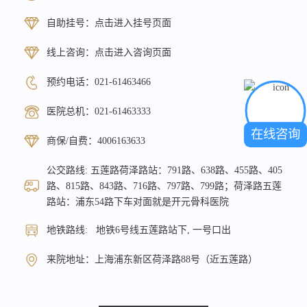
自助挂号：
点击进入挂号页面
线上咨询：
点击进入咨询页面
预约电话：
021-61463466
医院总机：
021-61463333
在线咨询
商保/自费：
4006163633
公交路线: 五莲路荷泽路站：791路、638路、455路、405
路、815路、843路、716路、797路、799路；荷泽路五莲
路站：浦东54路下车对面就是开元骨科医院
地铁路线: 地铁6号线五莲路站下, 一号口出
来院地址：上海浦东新区荷泽路88号（近五莲路）