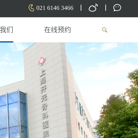
021 6146 3466
我们
在线预约