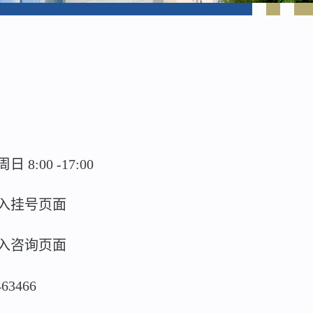
:00 -17:00
入挂号页面
入咨询页面
463466