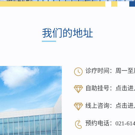
我们的地址
诊疗时间：周一至周日 8
自助挂号：
点击进
线上咨询：
点击进
预约电话：
021-61