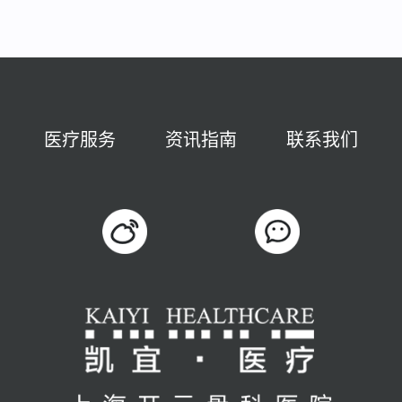
医疗服务
资讯指南
联系我们