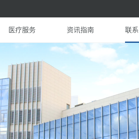
医疗服务
资讯指南
联系