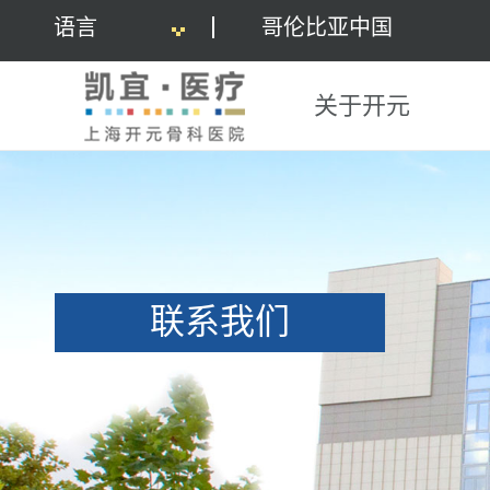
语言
哥伦比亚中国
关于开元
联系我们