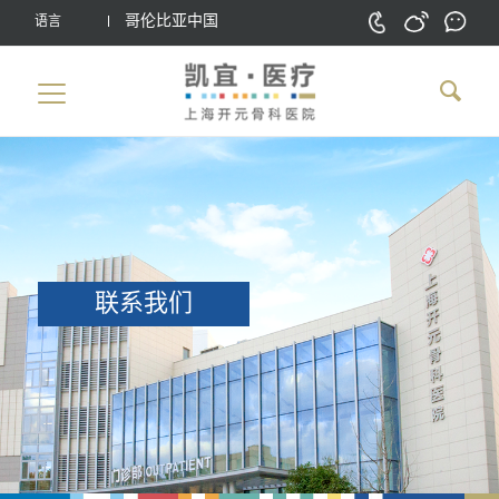
哥伦比亚中国
语言
联系我们