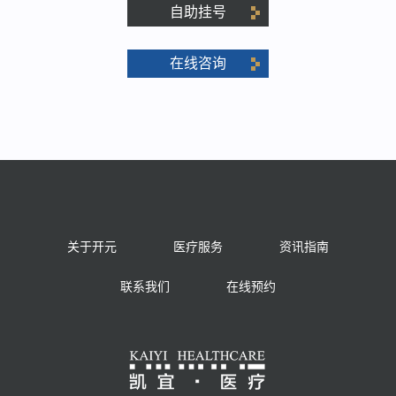
自助挂号
在线咨询
关于开元
医疗服务
资讯指南
联系我们
在线预约