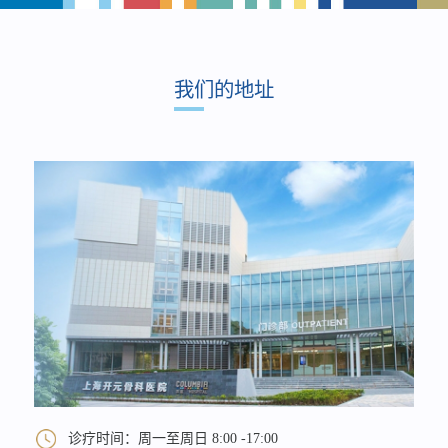
我们的地址
诊疗时间：周一至周日 8:00 -17:00