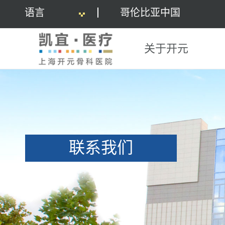
语言
哥伦比亚中国
关于开元
联系我们