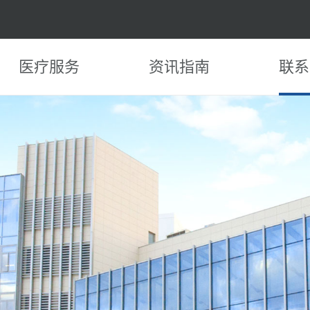
医疗服务
资讯指南
联系