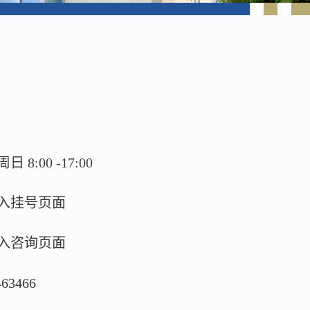
:00 -17:00
入挂号页面
入咨询页面
463466