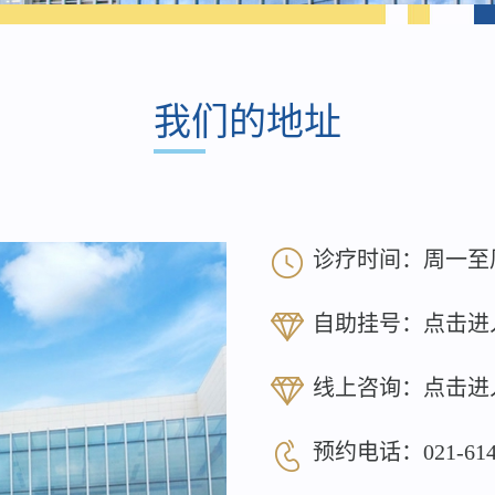
我们的地址
诊疗时间：周一至周日 8
自助挂号：
点击进
线上咨询：
点击进
预约电话：
021-61