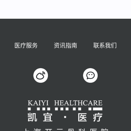
医疗服务
资讯指南
联系我们