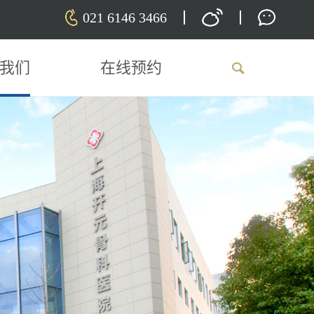
021 6146 3466
我们
在线预约