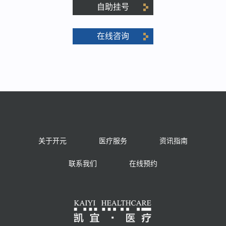
自助挂号
在线咨询
关于开元
医疗服务
资讯指南
联系我们
在线预约