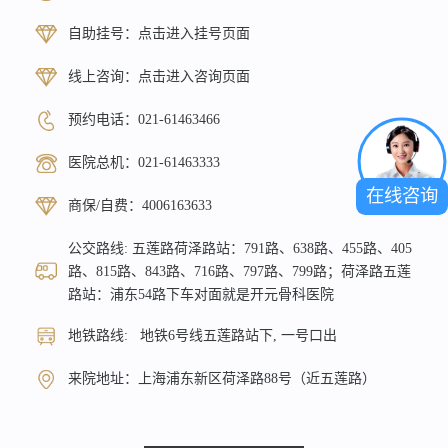
自助挂号：
点击进入挂号页面
线上咨询：
点击进入咨询页面
预约电话：
021-61463466
医院总机：
021-61463333
在线咨询
商保/自费：
4006163633
公交路线: 五莲路荷泽路站：791路、638路、455路、405
路、815路、843路、716路、797路、799路；荷泽路五莲
路站：浦东54路下车对面就是开元骨科医院
地铁路线: 地铁6号线五莲路站下, 一号口出
来院地址：上海浦东新区荷泽路88号（近五莲路）