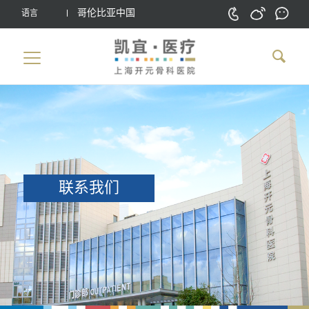
哥伦比亚中国
语言
联系我们