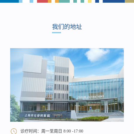
我们的地址
诊疗时间：周一至周日 8:00 -17:00