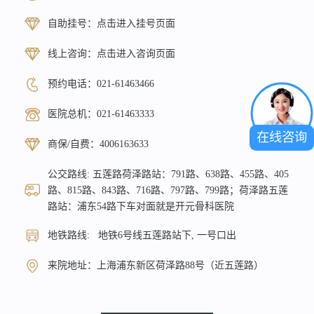
自助挂号：
点击进入挂号页面
线上咨询：
点击进入咨询页面
预约电话：
021-61463466
医院总机：
021-61463333
在线咨询
商保/自费：
4006163633
公交路线: 五莲路荷泽路站：791路、638路、455路、405
路、815路、843路、716路、797路、799路；荷泽路五莲
路站：浦东54路下车对面就是开元骨科医院
地铁路线: 地铁6号线五莲路站下, 一号口出
来院地址：上海浦东新区荷泽路88号（近五莲路）