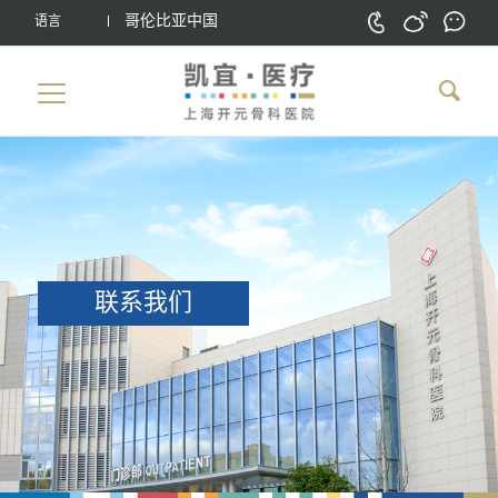
哥伦比亚中国
语言
联系我们