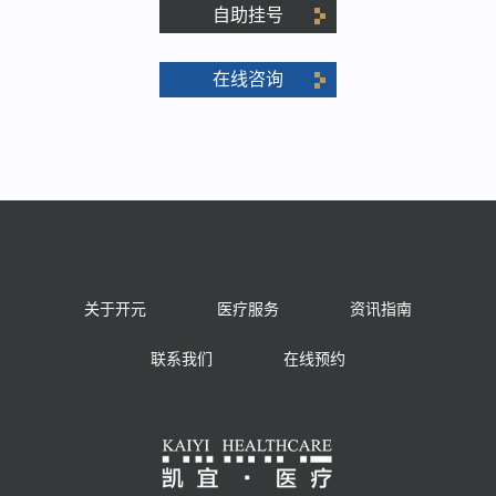
自助挂号
在线咨询
关于开元
医疗服务
资讯指南
联系我们
在线预约