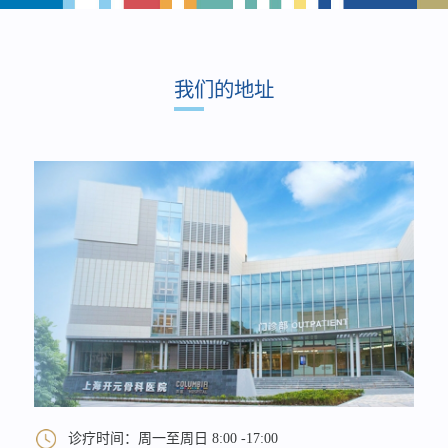
我们的地址
诊疗时间：周一至周日 8:00 -17:00