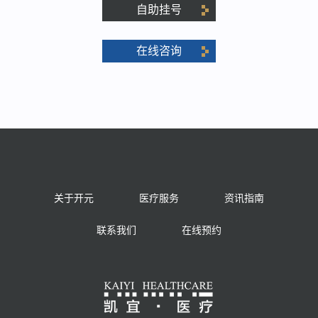
自助挂号
在线咨询
关于开元
医疗服务
资讯指南
联系我们
在线预约