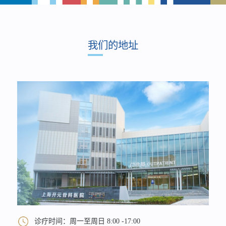
我们的地址
诊疗时间：周一至周日 8:00 -17:00