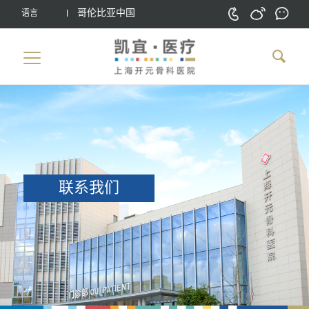
哥伦比亚中国
语言
联系我们