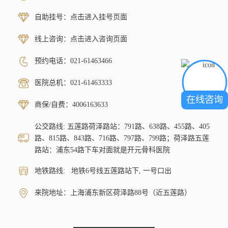
自助挂号：
点击进入挂号页面
线上咨询：
点击进入咨询页面
预约电话：
021-61463466
医院总机：
021-61463333
在线咨询
商保/自费：
4006163633
公交路线: 五莲路荷泽路站：791路、638路、455路、405
路、815路、843路、716路、797路、799路；荷泽路五莲
路站：浦东54路下车对面就是开元骨科医院
地铁路线: 地铁6号线五莲路站下, 一号口出
来院地址：上海浦东新区荷泽路88号（近五莲路）