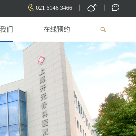
021 6146 3466
我们
在线预约