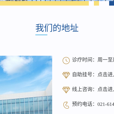
我们的地址
诊疗时间：周一至周日 8
自助挂号：
点击进
线上咨询：
点击进
预约电话：
021-61