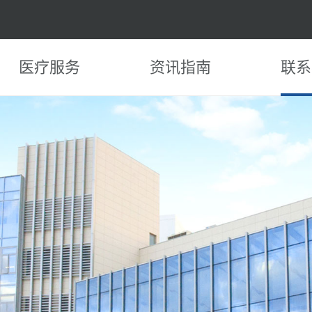
医疗服务
资讯指南
联系