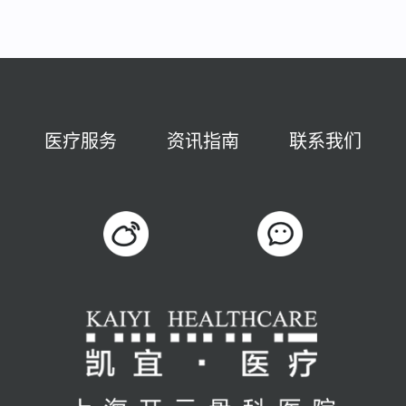
医疗服务
资讯指南
联系我们