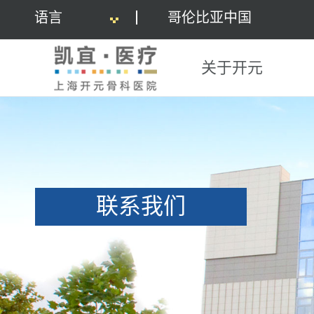
语言
哥伦比亚中国
关于开元
联系我们