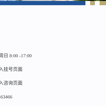
:00 -17:00
入挂号页面
入咨询页面
463466