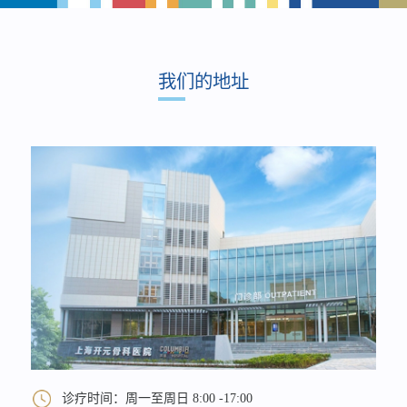
我们的地址
诊疗时间：周一至周日 8:00 -17:00