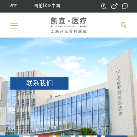
哥伦比亚中国
语言
联系我们