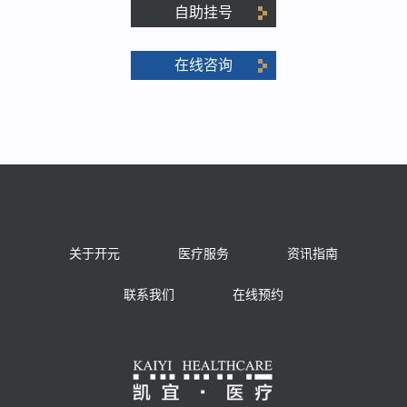
自助挂号
在线咨询
关于开元
医疗服务
资讯指南
联系我们
在线预约