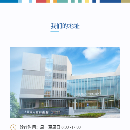
我们的地址
诊疗时间：周一至周日 8:00 -17:00