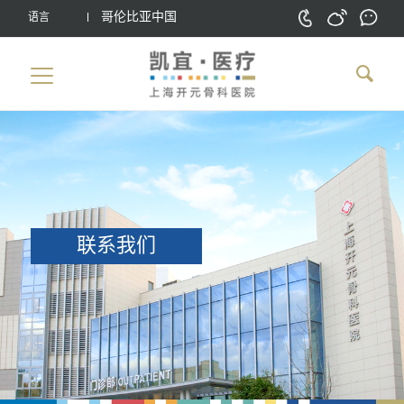
哥伦比亚中国
语言
联系我们