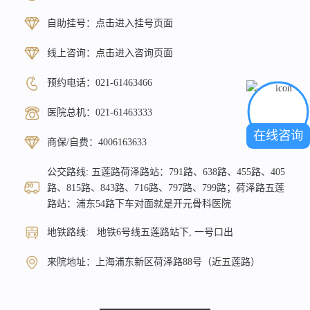
自助挂号：
点击进入挂号页面
线上咨询：
点击进入咨询页面
预约电话：
021-61463466
医院总机：
021-61463333
在线咨询
商保/自费：
4006163633
公交路线: 五莲路荷泽路站：791路、638路、455路、405
路、815路、843路、716路、797路、799路；荷泽路五莲
路站：浦东54路下车对面就是开元骨科医院
地铁路线: 地铁6号线五莲路站下, 一号口出
来院地址：上海浦东新区荷泽路88号（近五莲路）