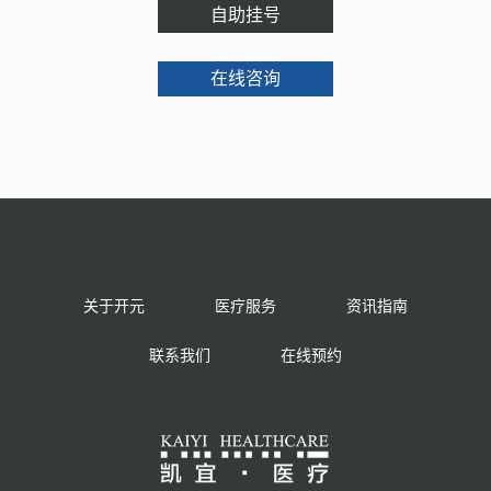
自助挂号
在线咨询
关于开元
医疗服务
资讯指南
联系我们
在线预约