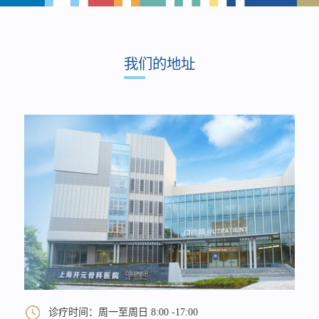
我们的地址
诊疗时间：周一至周日 8:00 -17:00