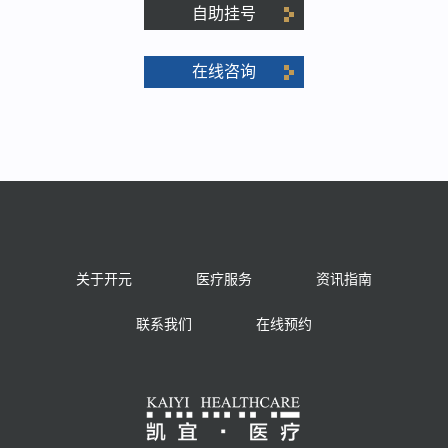
自助挂号
在线咨询
关于开元
医疗服务
资讯指南
联系我们
在线预约