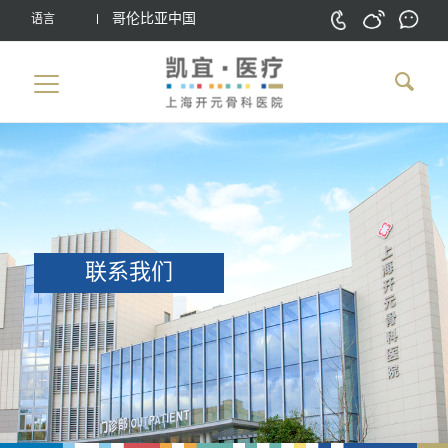
哥伦比亚中国
语言
联系我们