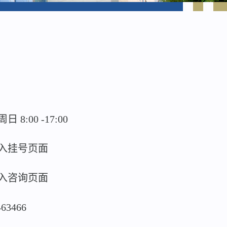
:00 -17:00
入挂号页面
入咨询页面
463466