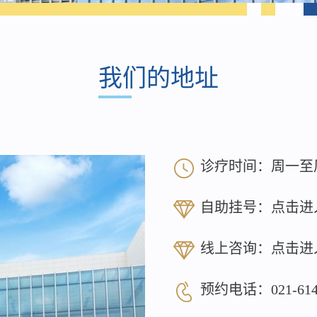
我们的地址
诊疗时间：周一至周日 8
自助挂号：
点击进
线上咨询：
点击进
预约电话：
021-61