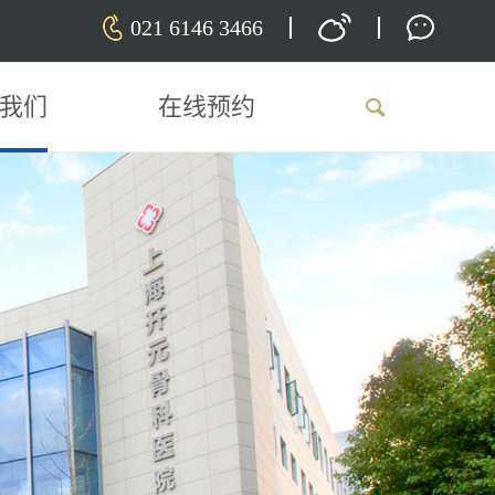
021 6146 3466
我们
在线预约