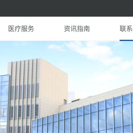
医疗服务
资讯指南
联系