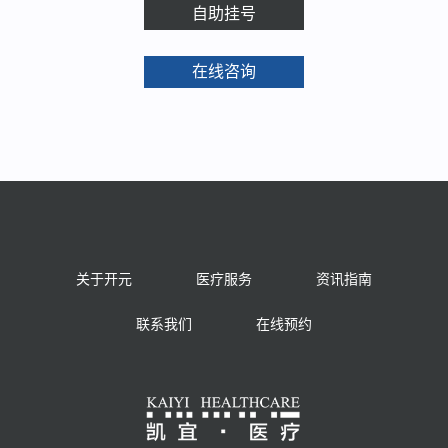
自助挂号
在线咨询
关于开元
医疗服务
资讯指南
联系我们
在线预约