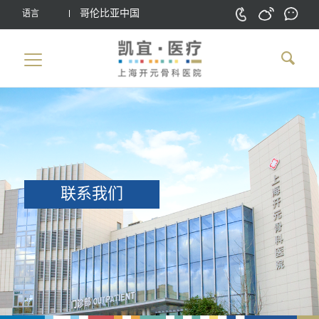
哥伦比亚中国
语言
联系我们