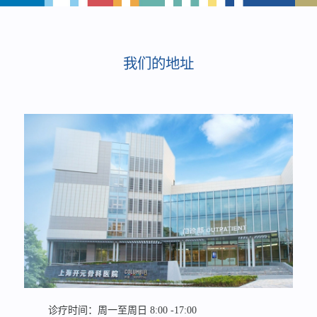
我们的地址
诊疗时间：周一至周日 8:00 -17:00