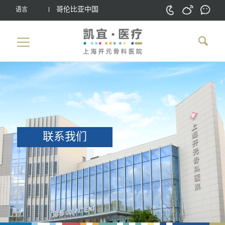
哥伦比亚中国
语言
联系我们