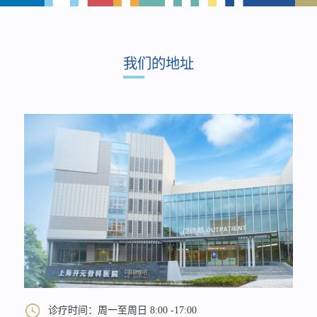
我们的地址
诊疗时间：周一至周日 8:00 -17:00