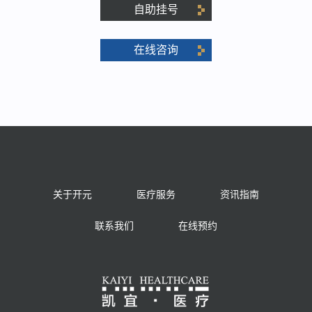
自助挂号
在线咨询
关于开元
医疗服务
资讯指南
联系我们
在线预约